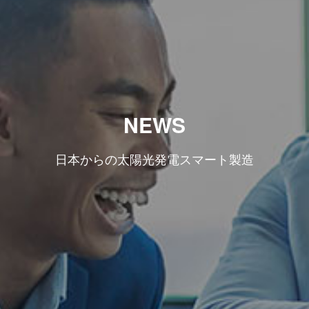
NEWS
日本からの太陽光発電スマート製造