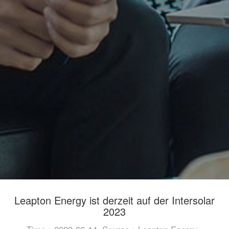
Leapton Energy ist derzeit auf der Intersolar
2023